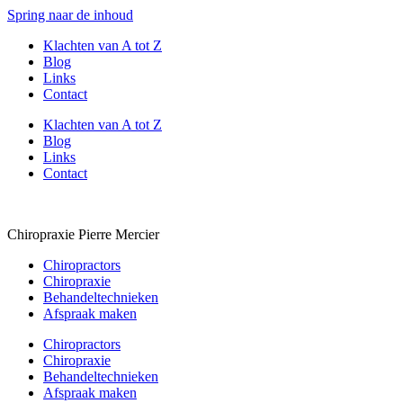
Spring naar de inhoud
Klachten van A tot Z
Blog
Links
Contact
Klachten van A tot Z
Blog
Links
Contact
Chiropraxie Pierre Mercier
Chiropractors
Chiropraxie
Behandeltechnieken
Afspraak maken
Chiropractors
Chiropraxie
Behandeltechnieken
Afspraak maken