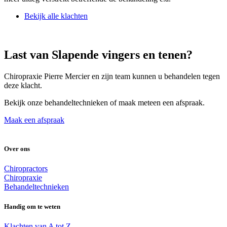
Bekijk alle klachten
Last van Slapende vingers en tenen?
Chiropraxie Pierre Mercier en zijn team kunnen u behandelen tegen
deze klacht.
Bekijk onze behandeltechnieken of maak meteen een afspraak.
Maak een afspraak
Over ons
Chiropractors
Chiropraxie
Behandeltechnieken
Handig om te weten
Klachten van A tot Z