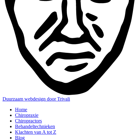
Duurzaam webdesign door Trivali
Home
Chiropraxie
Chiropractors
Behandeltechnieken
Klachten van A tot Z
Blog