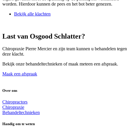
worden. Hierdoor kunnen de pees en het bot beter genezen.
Bekijk alle klachten
Last van Osgood Schlatter?
Chiropraxie Pierre Mercier en zijn team kunnen u behandelen tegen
deze klacht.
Bekijk onze behandeltechnieken of maak meteen een afspraak.
Maak een afspraak
Over ons
Chiropractors
Chiropraxie
Behandeltechnieken
Handig om te weten