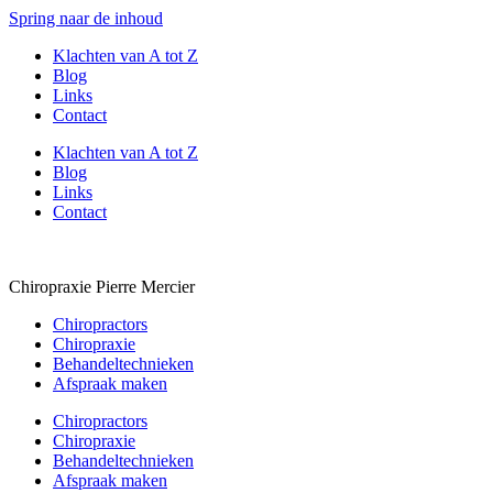
Spring naar de inhoud
Klachten van A tot Z
Blog
Links
Contact
Klachten van A tot Z
Blog
Links
Contact
Chiropraxie Pierre Mercier
Chiropractors
Chiropraxie
Behandeltechnieken
Afspraak maken
Chiropractors
Chiropraxie
Behandeltechnieken
Afspraak maken