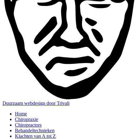
Duurzaam webdesign door Trivali
Home
Chiropraxie
Chiropractors
Behandeltechnieken
Klachten van A tot Z